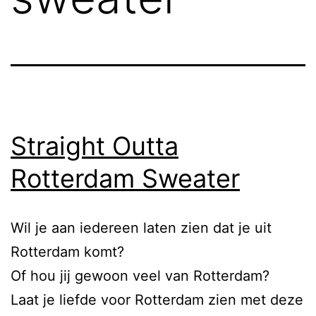
Straight Outta
Rotterdam Sweater
Wil je aan iedereen laten zien dat je uit
Rotterdam komt?
Of hou jij gewoon veel van Rotterdam?
Laat je liefde voor Rotterdam zien met deze